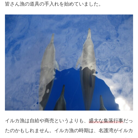
皆さん漁の道具の手入れを始めていました。
イルカ漁は自給や商売というよりも、
盛大な集落行事
だっ
たのかもしれません。イルカ漁の時期は、名護湾がイルカ