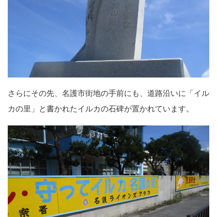
さらにその先、名護市街地の手前にも、道路沿いに「イル
カの里」と書かれたイルカの石碑が置かれています。