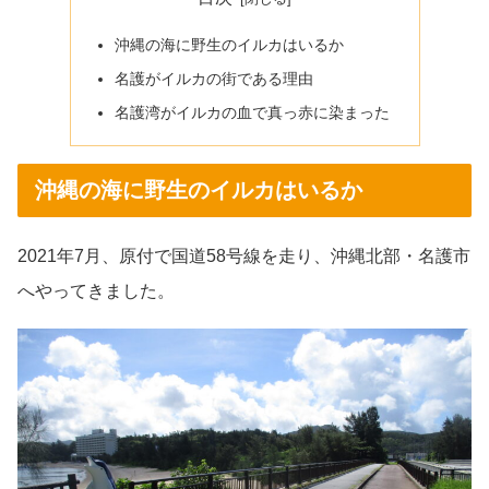
沖縄の海に野生のイルカはいるか
名護がイルカの街である理由
名護湾がイルカの血で真っ赤に染まった
沖縄の海に野生のイルカはいるか
2021年7月、原付で国道58号線を走り、沖縄北部・名護市
へやってきました。