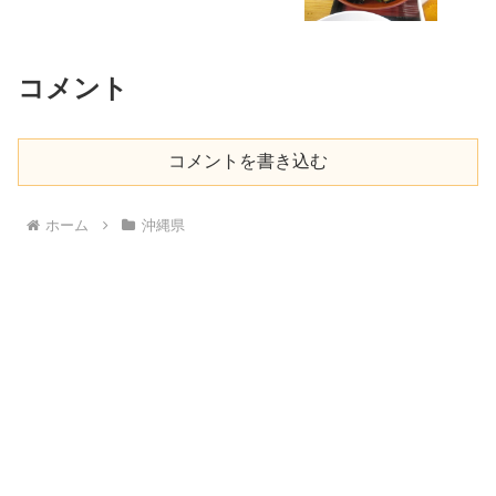
コメント
コメントを書き込む
ホーム
沖縄県