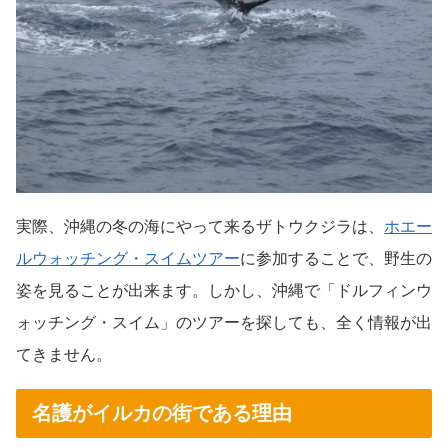
実際、沖縄の冬の海にやって来るザトウクジラは、
ホエー
ルウォッチング・スイムツアー
に参加することで、野生の
姿を見ることが出来ます。しかし、沖縄で「ドルフィンウ
ォッチング・スイム」のツアーを探しても、全く情報が出
てきません。
名護がイルカの街である理由