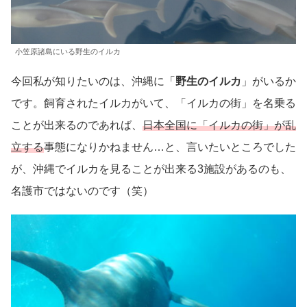
小笠原諸島にいる野生のイルカ
今回私が知りたいのは、沖縄に「
野生のイルカ
」がいるか
です。飼育されたイルカがいて、「イルカの街」を名乗る
ことが出来るのであれば、
日本全国に「イルカの街」が乱
立する
事態になりかねません…と、言いたいところでした
が、沖縄でイルカを見ることが出来る3施設があるのも、
名護市ではないのです（笑）