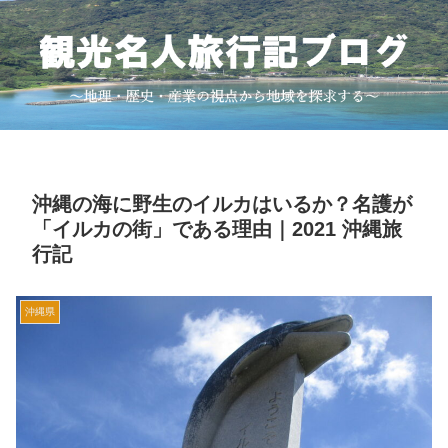
沖縄の海に野生のイルカはいるか？名護が
「イルカの街」である理由｜2021 沖縄旅
行記
沖縄県