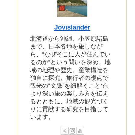
Jovislander
北海道から沖縄、小笠原諸島
まで、日本各地を旅しなが
ら、“なぜそこに人が住んでい
るのか”という問いを深め、地
域の地理や歴史、産業構造を
独自に探究。旅行者の視点で
観光の“文脈”を紐解くことで、
より深い旅の楽しみ方を伝え
るとともに、地域の観光づく
りに貢献する研究を目指して
います。