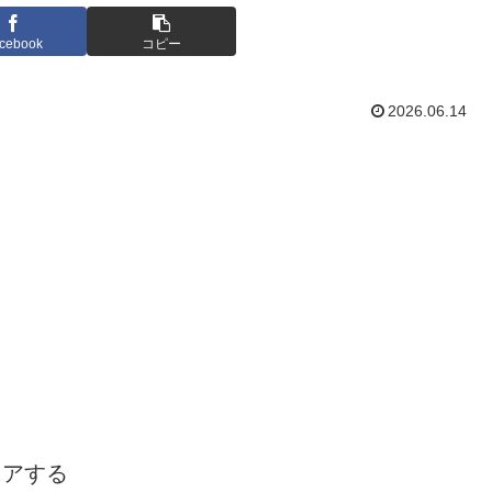
cebook
コピー
2026.06.14
ェアする