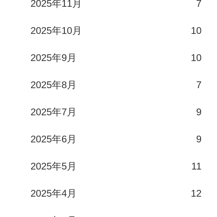
2025年11月
7
2025年10月
10
2025年9月
10
2025年8月
7
2025年7月
9
2025年6月
9
2025年5月
11
2025年4月
12