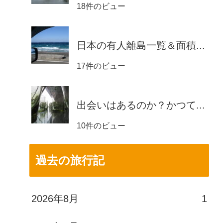
18件のビュー
日本の有人離島一覧＆面積...
17件のビュー
出会いはあるのか？かつて...
10件のビュー
過去の旅行記
2026年8月
1