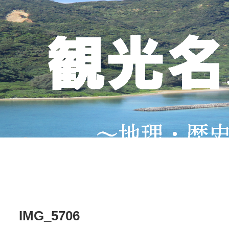
IMG_5706