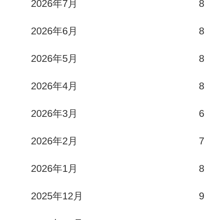
2026年7月
8
2026年6月
8
2026年5月
8
2026年4月
8
2026年3月
6
2026年2月
7
2026年1月
8
2025年12月
9