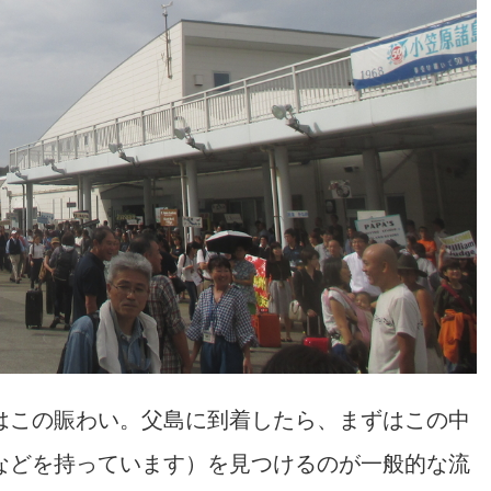
はこの賑わい。父島に到着したら、まずはこの中
などを持っています）を見つけるのが一般的な流