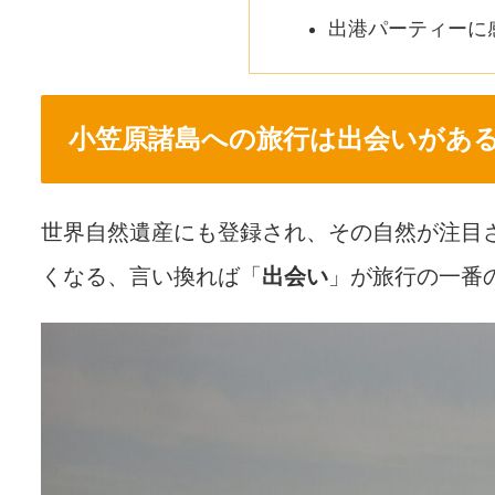
出港パーティーに
小笠原諸島への旅行は出会いがあ
世界自然遺産にも登録され、その自然が注目
くなる、言い換れば「
出会い
」が旅行の一番