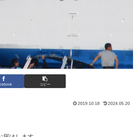
cebook
コピー
2019.10.18
2024.05.20
。
お届けします。