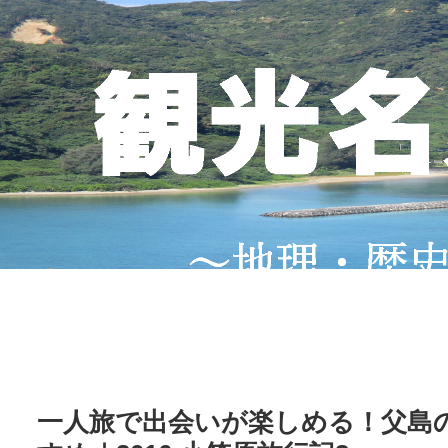
一人旅で出会いが楽しめる！父島