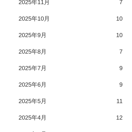
2025年11月
7
2025年10月
10
2025年9月
10
2025年8月
7
2025年7月
9
2025年6月
9
2025年5月
11
2025年4月
12