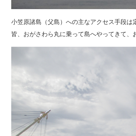
小笠原諸島（父島）への主なアクセス手段は
皆、おがさわら丸に乗って島へやってきて、