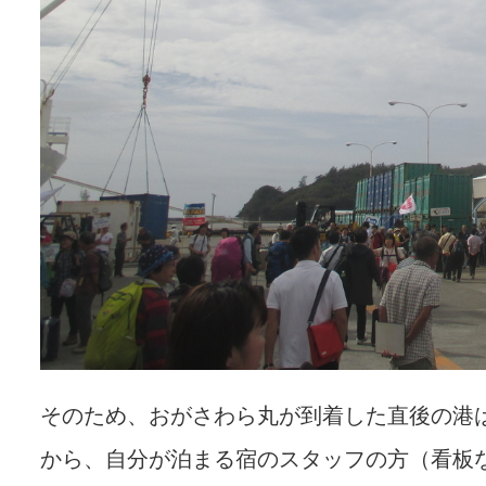
そのため、おがさわら丸が到着した直後の港
から、自分が泊まる宿のスタッフの方（看板