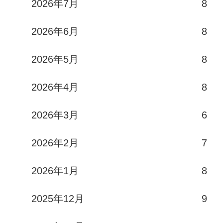
2026年7月
8
2026年6月
8
2026年5月
8
2026年4月
8
2026年3月
6
2026年2月
7
2026年1月
8
2025年12月
9