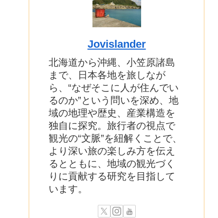
Jovislander
北海道から沖縄、小笠原諸島
まで、日本各地を旅しなが
ら、“なぜそこに人が住んでい
るのか”という問いを深め、地
域の地理や歴史、産業構造を
独自に探究。旅行者の視点で
観光の“文脈”を紐解くことで、
より深い旅の楽しみ方を伝え
るとともに、地域の観光づく
りに貢献する研究を目指して
います。