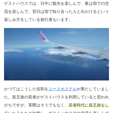
ゲストハウスでは、日中に観光を楽しんで、夜は宿での交
流を楽しんで、翌日は宿で知り合った人と出かけるという
楽しみ方をしている旅行者もいます。
かつてはこうした役割を
ユースホステル
が果たしていまし
た。貧乏旅の若者がゲストハウスを利用していると思われ
がちですが、実際はそうでもなく、
若者時代に貧乏旅をし