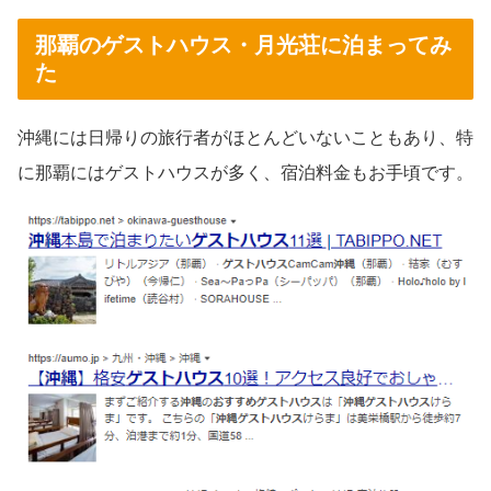
那覇のゲストハウス・月光荘に泊まってみ
た
沖縄には日帰りの旅行者がほとんどいないこともあり、特
に那覇にはゲストハウスが多く、宿泊料金もお手頃です。