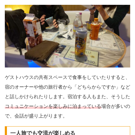
ゲストハウスの共有スペースで食事をしていたりすると、
宿のオーナーや他の旅行者から「どちらからですか」など
と話しかけられたりします。宿泊する人もまた、そうした
コミュニケーションを楽しみに泊まっている
場合が多いの
で、会話が盛り上がります。
一人旅でも交流が楽しめる