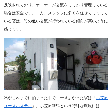
反映されており、オーナーが交流をしっかり管理している
場合は安全です。一方、スタッフに多くを任せてしまって
いる宿は、質の低い交流が行われている傾向が高いように
感じます。
私がこれまでに泊まった中で、一番よかった宿は「
小笠原
ユースホステル
」。小笠原諸島という特殊な環境には、