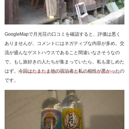
GoogleMapで月光荘の口コミを確認すると、評価は悪く
ありませんが、コメントにはネガティブな内容が多め。交
流が盛んなゲストハウスであること間違いなさそうなの
で、もし旅好きの人たちが集まっていたら、私も楽しめた
はず。
今回はたまたま他の宿泊者と私の相性が悪かった
の
です。