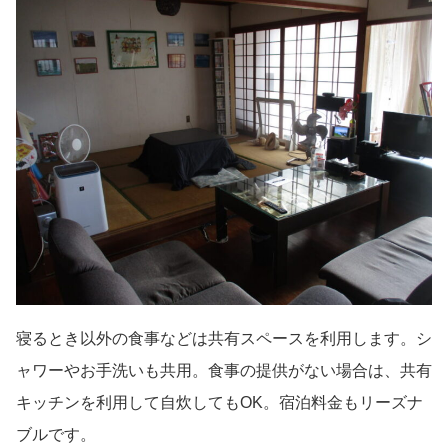
寝るとき以外の食事などは共有スペースを利用します。シ
ャワーやお手洗いも共用。食事の提供がない場合は、共有
キッチンを利用して自炊してもOK。宿泊料金もリーズナ
ブルです。