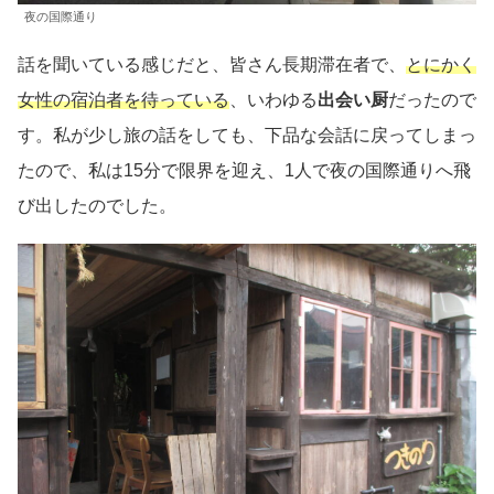
夜の国際通り
話を聞いている感じだと、皆さん長期滞在者で、
とにかく
女性の宿泊者を待っている
、いわゆる
出会い厨
だったので
す。私が少し旅の話をしても、下品な会話に戻ってしまっ
たので、私は15分で限界を迎え、1人で夜の国際通りへ飛
び出したのでした。