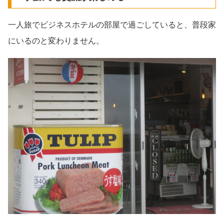
一人旅でビジネスホテルの部屋で過ごしていると、普段家
にいるのと変わりません。