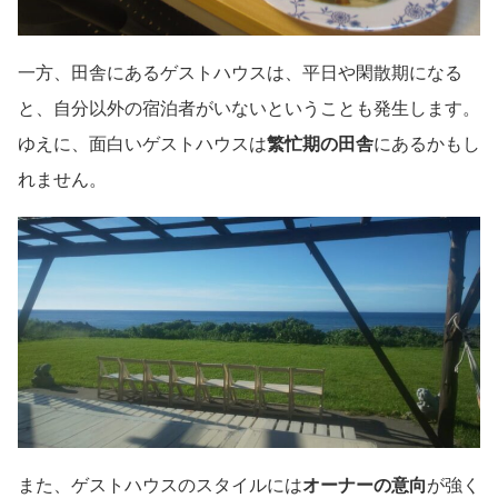
一方、田舎にあるゲストハウスは、平日や閑散期になる
と、自分以外の宿泊者がいないということも発生します。
ゆえに、面白いゲストハウスは
繁忙期の田舎
にあるかもし
れません。
また、ゲストハウスのスタイルには
オーナーの意向
が強く