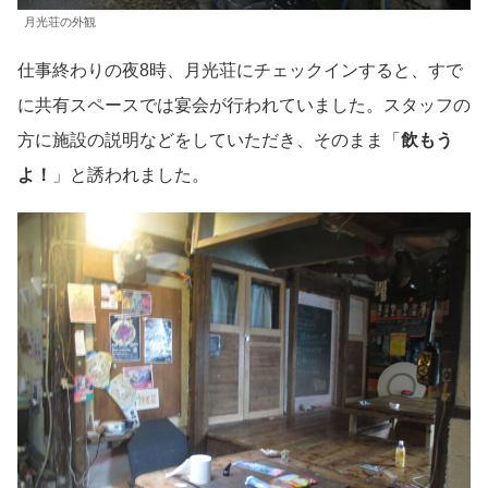
月光荘の外観
仕事終わりの夜8時、月光荘にチェックインすると、すで
に共有スペースでは宴会が行われていました。スタッフの
方に施設の説明などをしていただき、そのまま「
飲もう
よ！
」と誘われました。