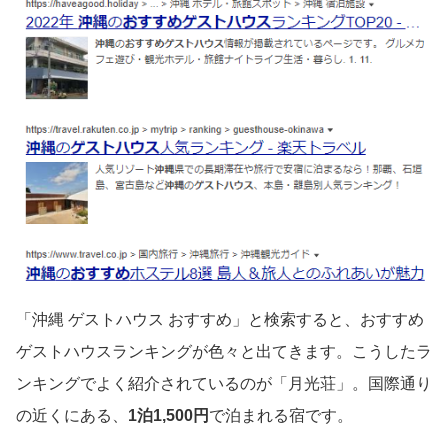
「沖縄 ゲストハウス おすすめ」と検索すると、おすすめ
ゲストハウスランキングが色々と出てきます。こうしたラ
ンキングでよく紹介されているのが「月光荘」。国際通り
の近くにある、
1泊1,500円
で泊まれる宿です。