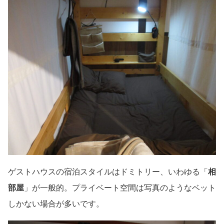
ゲストハウスの宿泊スタイルはドミトリー、いわゆる「
相
部屋
」が一般的。プライベート空間は写真のようなベット
しかない場合が多いです。