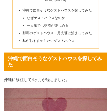
沖縄で面白そうなゲストハウスを探してみた
なぜゲストハウスなのか
一人旅でも交流が楽しめる
那覇のゲストハウス・月光荘に泊まってみた
私がおすすめしたいゲストハウス
沖縄で面白そうなゲストハウスを探してみ
た
沖縄に移住して4ヶ月が経ちました。