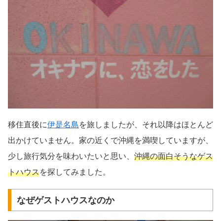
移住直後に
伊是名島
を旅しましたが、それ以降はほとんど
出かけていません。家の近くで沖縄を満喫していますが、
少し旅行気分を味わいたいと思い、
沖縄の面白そうなゲス
トハウス
を探してみました。
なぜゲストハウスなのか