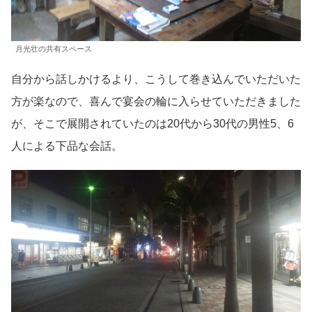
月光壮の共有スペース
自分から話しかけるより、こうして巻き込んでいただいた
方が楽なので、喜んで宴会の輪に入らせていただきました
が、そこで展開されていたのは20代から30代の男性5、6
人による下品な会話。