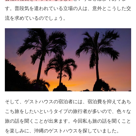
す。普段気を遣われている立場の人は、意外とこうした交
流を求めているのでしょう。
そして、ゲストハウスの宿泊者には、宿泊費を抑えてあち
こち旅をしたいというタイプの旅行者が多いので、色々な
旅の話を聞くことが出来ます。今回私も旅の話を聞くこと
を楽しみに、沖縄のゲストハウスを探していました。